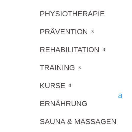
PHYSIOTHERAPIE
PRÄVENTION
REHABILITATION
TRAINING
Probetraining vereinbaren
KURSE
ERNÄHRUNG
SAUNA & MASSAGEN