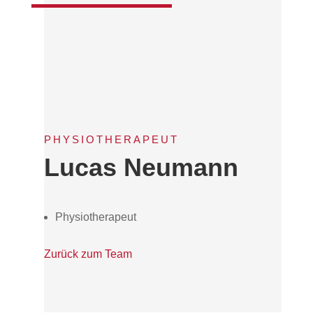
PHYSIOTHERAPEUT
Lucas Neumann
Physiotherapeut
Zurück zum Team