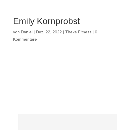
Emily Kornprobst
von
Daniel
|
Dez. 22, 2022
|
Theke Fitness
|
0
Kommentare