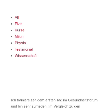
All
Five
Kurse
Milon
Physio
Testimonial
Wissenschaft
Ich trainiere seit dem ersten Tag im Gesundheitsforum
und bin sehr zufrieden. Im Vergleich zu den