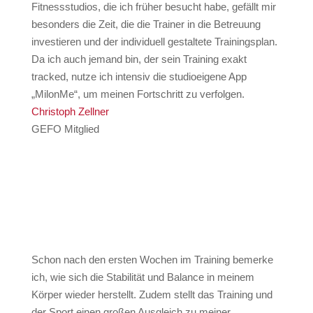
Fitnessstudios, die ich früher besucht habe, gefällt mir
besonders die Zeit, die die Trainer in die Betreuung
investieren und der individuell gestaltete Trainingsplan.
Da ich auch jemand bin, der sein Training exakt
tracked, nutze ich intensiv die studioeigene App
„MilonMe“, um meinen Fortschritt zu verfolgen.
Christoph Zellner
GEFO Mitglied
Schon nach den ersten Wochen im Training bemerke
ich, wie sich die Stabilität und Balance in meinem
Körper wieder herstellt. Zudem stellt das Training und
der Sport einen großen Ausgleich zu meiner