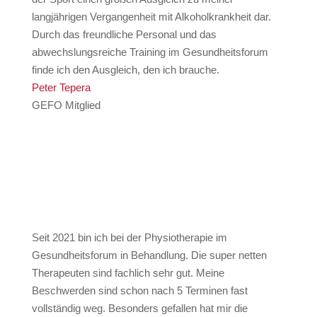
langjährigen Vergangenheit mit Alkoholkrankheit dar.
Durch das freundliche Personal und das
abwechslungsreiche Training im Gesundheitsforum
finde ich den Ausgleich, den ich brauche.
Peter Tepera
GEFO Mitglied
Seit 2021 bin ich bei der Physiotherapie im
Gesundheitsforum in Behandlung. Die super netten
Therapeuten sind fachlich sehr gut. Meine
Beschwerden sind schon nach 5 Terminen fast
vollständig weg. Besonders gefallen hat mir die