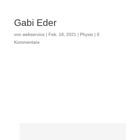
Gabi Eder
von
webservice
|
Feb. 18, 2021
|
Physio
|
0
Kommentare