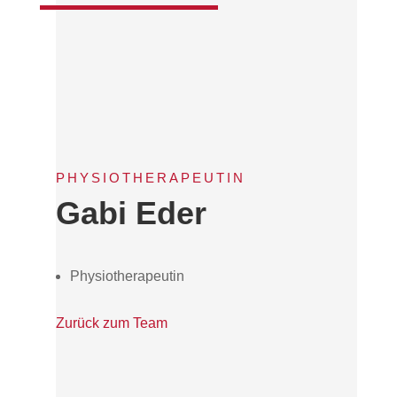
PHYSIOTHERAPEUTIN
Gabi Eder
Physiotherapeutin
Zurück zum Team