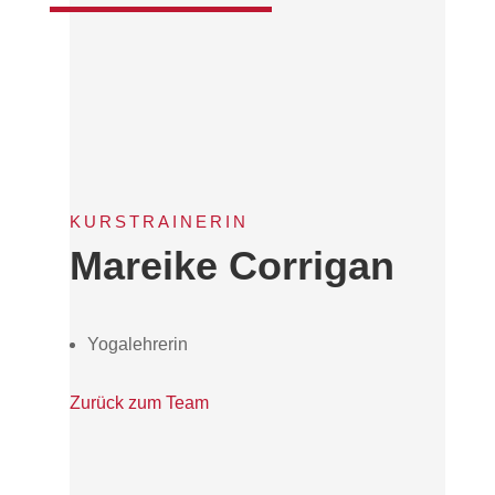
KURSTRAINERIN
Mareike Corrigan
Yogalehrerin
Zurück zum Team