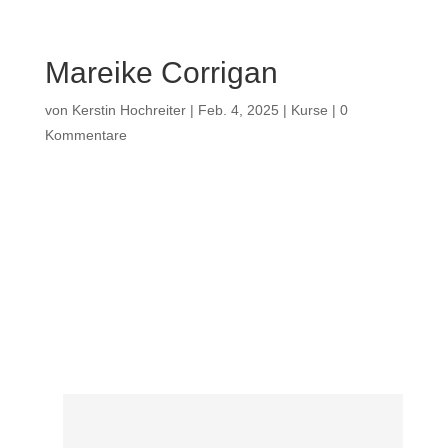
Mareike Corrigan
von
Kerstin Hochreiter
|
Feb. 4, 2025
|
Kurse
|
0
Kommentare