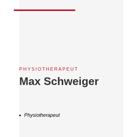
PHYSIOTHERAPEUT
Max Schweiger
Physiotherapeut