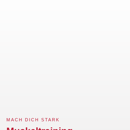
MACH DICH STARK