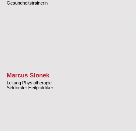
Gesundheitstrainerin
Marcus Slonek
Leitung Physiotherapie
Sektoraler Heilpraktiker