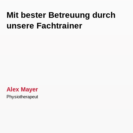
Mit bester Betreuung durch
unsere Fachtrainer
Alex Mayer
Physiotherapeut