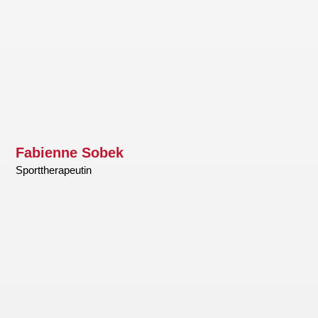
Fabienne Sobek
Sporttherapeutin