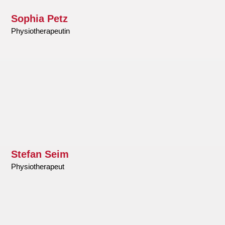
Sophia Petz
Physiotherapeutin
Stefan Seim
Physiotherapeut