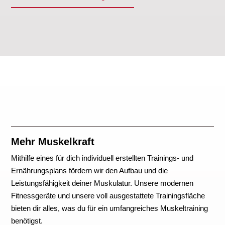
Mehr Muskelkraft
Mithilfe eines für dich individuell erstellten Trainings- und
Ernährungsplans fördern wir den Aufbau und die
Leistungsfähigkeit deiner Muskulatur. Unsere modernen
Fitnessgeräte und unsere voll ausgestattete Trainingsfläche
bieten dir alles, was du für ein umfangreiches Muskeltraining
benötigst.