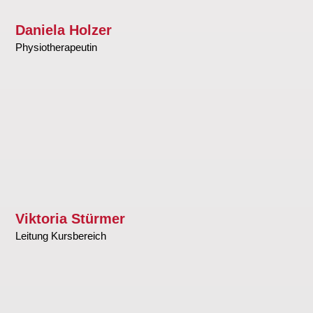
Daniela Holzer
Physiotherapeutin
Viktoria Stürmer
Leitung Kursbereich