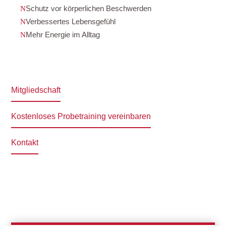
Schutz vor körperlichen Beschwerden
Verbessertes Lebensgefühl
Mehr Energie im Alltag
Mitgliedschaft
Kostenloses Probetraining vereinbaren
Kontakt