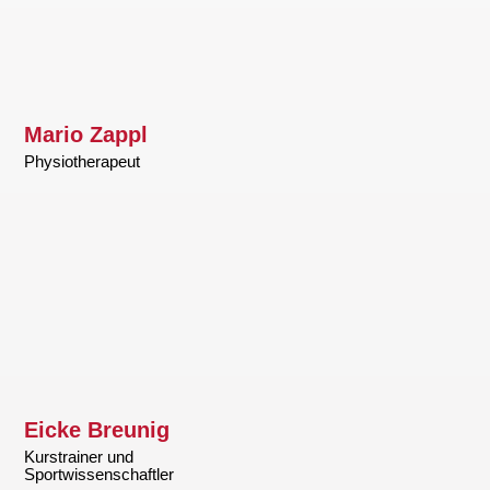
Mario Zappl
Physiotherapeut
Eicke Breunig
Kurstrainer und
Sportwissenschaftler