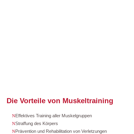
Die Vorteile von Muskeltraining
Effektives Training aller Muskelgruppen
Straffung des Körpers
Prävention und Rehabilitation von Verletzungen