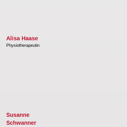
Alisa Haase
Physiotherapeutin
Susanne
Schwanner