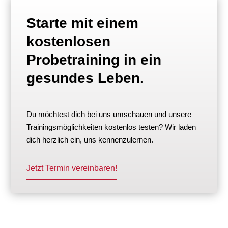
Starte mit einem
kostenlosen
Probetraining in ein
gesundes Leben.
Du möchtest dich bei uns umschauen und unsere
Trainingsmöglichkeiten kostenlos testen? Wir laden
dich herzlich ein, uns kennenzulernen.
Jetzt Termin vereinbaren!