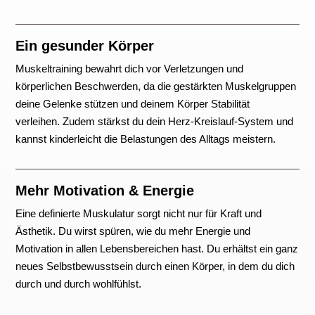
Ein gesunder Körper
Muskeltraining bewahrt dich vor Verletzungen und
körperlichen Beschwerden, da die gestärkten Muskelgruppen
deine Gelenke stützen und deinem Körper Stabilität
verleihen. Zudem stärkst du dein Herz-Kreislauf-System und
kannst kinderleicht die Belastungen des Alltags meistern.
Mehr Motivation & Energie
Eine definierte Muskulatur sorgt nicht nur für Kraft und
Ästhetik. Du wirst spüren, wie du mehr Energie und
Motivation in allen Lebensbereichen hast. Du erhältst ein ganz
neues Selbstbewusstsein durch einen Körper, in dem du dich
durch und durch wohlfühlst.