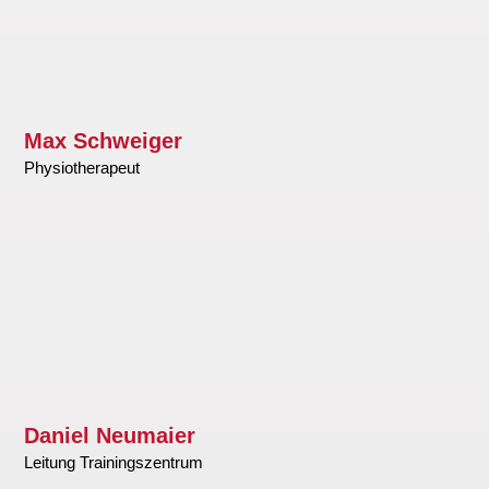
Max Schweiger
Physiotherapeut
Daniel Neumaier
Leitung Trainingszentrum