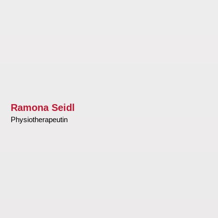
Ramona Seidl
Physiotherapeutin