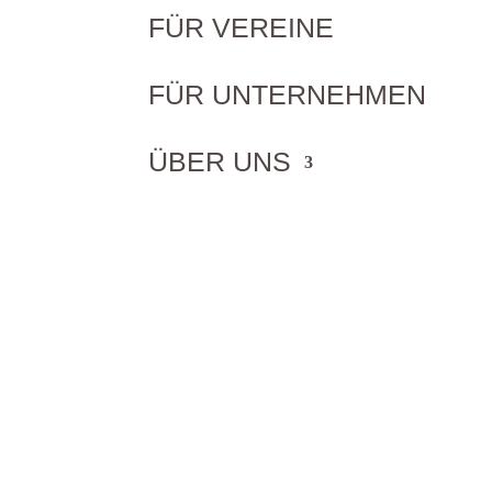
FÜR VEREINE
FÜR UNTERNEHMEN
ÜBER UNS