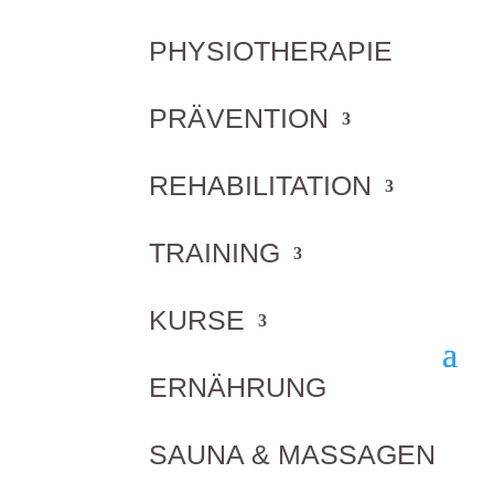
PHYSIOTHERAPIE
PRÄVENTION
REHABILITATION
TRAINING
Probetraining vereinbaren
KURSE
ERNÄHRUNG
SAUNA & MASSAGEN