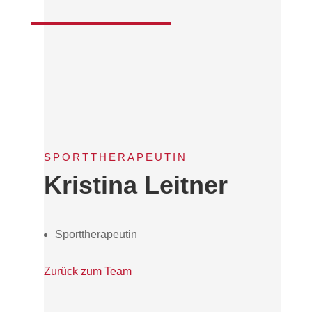
SPORTTHERAPEUTIN
Kristina Leitner
Sporttherapeutin
Zurück zum Team