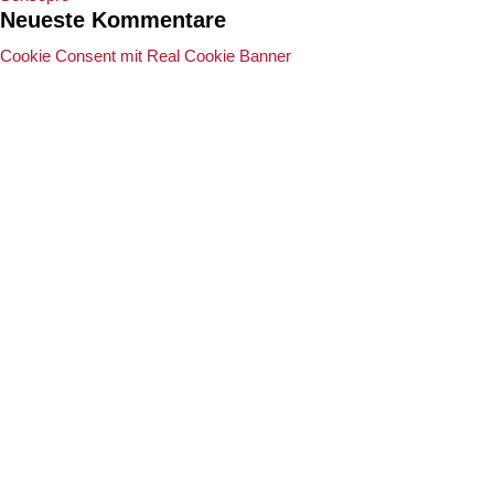
Neueste Kommentare
Cookie Consent mit Real Cookie Banner