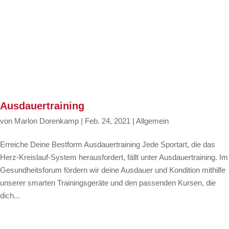
Ausdauertraining
von
Marlon Dorenkamp
|
Feb. 24, 2021
|
Allgemein
Erreiche Deine Bestform Ausdauertraining Jede Sportart, die das
Herz-Kreislauf-System herausfordert, fällt unter Ausdauertraining. Im
Gesundheitsforum fördern wir deine Ausdauer und Kondition mithilfe
unserer smarten Trainingsgeräte und den passenden Kursen, die
dich...