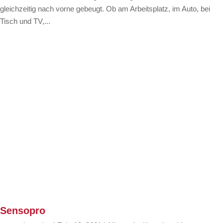
gleichzeitig nach vorne gebeugt. Ob am Arbeitsplatz, im Auto, bei
Tisch und TV,...
Sensopro