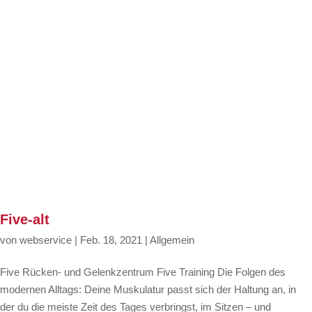
Five-alt
von
webservice
|
Feb. 18, 2021
|
Allgemein
Five Rücken- und Gelenkzentrum Five Training Die Folgen des
modernen Alltags: Deine Muskulatur passt sich der Haltung an, in
der du die meiste Zeit des Tages verbringst, im Sitzen – und