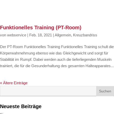
Funktionelles Training (PT-Room)
von
webservice
|
Feb. 18, 2021
|
Allgemein
,
Kreuzbandriss
Der PT-Room Funktionelles Training Funktionelles Training schult die
Körperwahrnehmung ebenso wie das Gleichgewicht und sorgt für
Stabilität im Rumpf. Dabei werden auch die tieferliegenden Muskeln
trainiert, die für die Gesunderhaltung des gesamten Halteapparates...
« Ältere Einträge
Neueste Beiträge