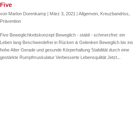
Five
von
Marlon Dorenkamp
|
März 3, 2021
|
Allgemein
,
Kreuzbandriss
,
Prävention
Five Beweglichkeitskonzept Beweglich - stabil - schmerzfrei: ein
Leben lang Beschwerdefrei in Rücken & Gelenken Beweglich bis ins
hohe Alter Gerade und gesunde Körperhaltung Stabilität durch eine
gestärkte Rumpfmuskulatur Verbesserte Lebensqulität Jetzt...