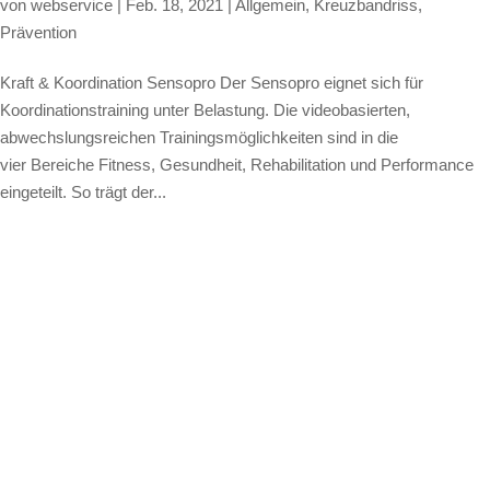
von
webservice
|
Feb. 18, 2021
|
Allgemein
,
Kreuzbandriss
,
Prävention
Kraft & Koordination Sensopro Der Sensopro eignet sich für
Koordinationstraining unter Belastung. Die videobasierten,
abwechslungsreichen Trainingsmöglichkeiten sind in die
vier Bereiche Fitness, Gesundheit, Rehabilitation und Performance
eingeteilt. So trägt der...