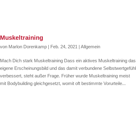
Muskeltraining
von
Marlon Dorenkamp
|
Feb. 24, 2021
|
Allgemein
Mach Dich stark Muskeltraining Dass ein aktives Muskeltraining das
eigene Erscheinungsbild und das damit verbundene Selbstwertgefühl
verbessert, steht außer Frage. Früher wurde Muskeltraining meist
mit Bodybuilding gleichgesetzt, womit oft bestimmte Vorurteile...