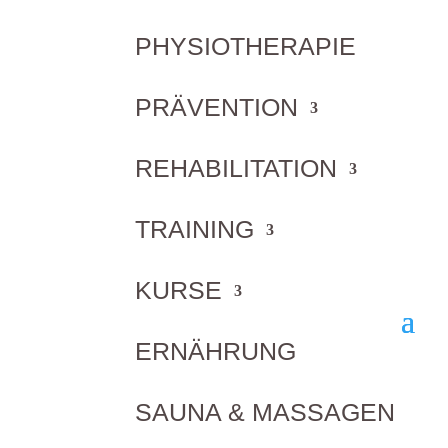
PHYSIOTHERAPIE
PRÄVENTION
REHABILITATION
TRAINING
Probetraining vereinbaren
KURSE
ERNÄHRUNG
SAUNA & MASSAGEN