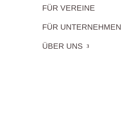
FÜR VEREINE
FÜR UNTERNEHMEN
ÜBER UNS