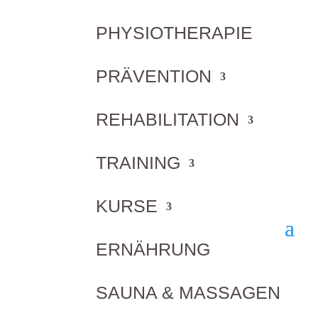
PHYSIOTHERAPIE
PRÄVENTION
REHABILITATION
TRAINING
Probetraining vereinbaren
KURSE
ERNÄHRUNG
SAUNA & MASSAGEN