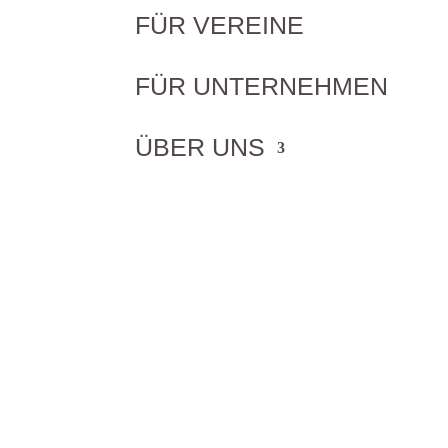
FÜR VEREINE
FÜR UNTERNEHMEN
ÜBER UNS